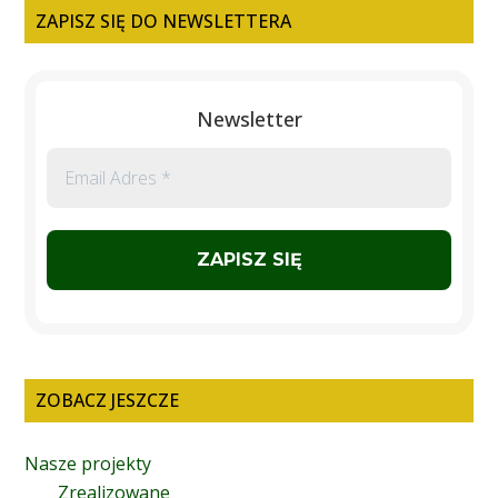
ZAPISZ SIĘ DO NEWSLETTERA
Newsletter
Email
Adres
*
ZOBACZ JESZCZE
Nasze projekty
Zrealizowane