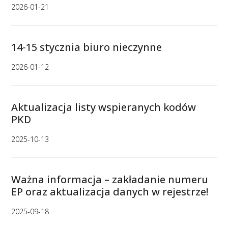
2026-01-21
14-15 stycznia biuro nieczynne
2026-01-12
Aktualizacja listy wspieranych kodów
PKD
2025-10-13
Ważna informacja – zakładanie numeru
EP oraz aktualizacja danych w rejestrze!
2025-09-18