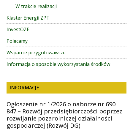
W trakcie realizacji
Klaster Energii ZPT
InvestOZE
Polecamy
Wsparcie przygotowawcze
Informacja o sposobie wykorzystania środków
INFORMACJE
Ogłoszenie nr 1/2026 o naborze nr 690
847 – Rozwój przedsiębiorczości poprzez
rozwijanie pozarolniczej działalności
gospodarczej (Rozwój DG)