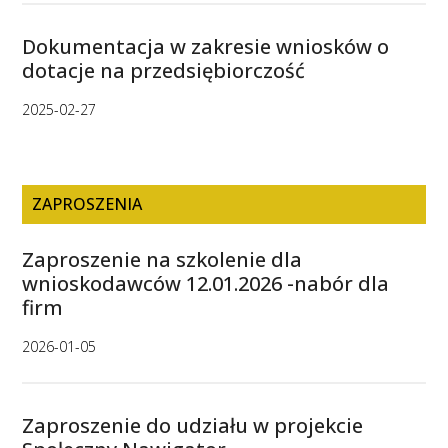
Dokumentacja w zakresie wniosków o
dotacje na przedsiębiorczość
2025-02-27
ZAPROSZENIA
Zaproszenie na szkolenie dla
wnioskodawców 12.01.2026 -nabór dla
firm
2026-01-05
Zaproszenie do udziału w projekcie